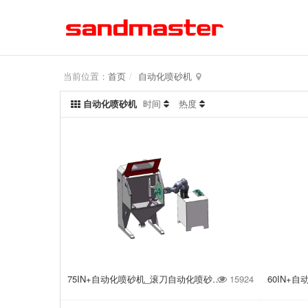
当前位置：
首页
自动化喷砂机
自动化喷砂机
时间
热度
75IN+自动化喷砂机_滚刀自动化喷砂机_刀具模具自动化喷砂机
15924