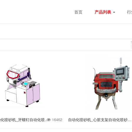
首页
产品列表
行
60IN+自动化喷砂机_牙螺钉自动化喷砂机_牙种植体自动化喷砂机
16462
自动化喷砂机_心脏支架自动化喷砂机_血管支架自动化喷砂机