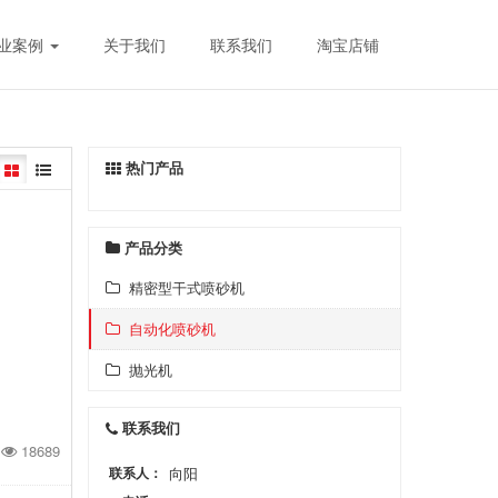
业案例
关于我们
联系我们
淘宝店铺
热门产品
产品分类
精密型干式喷砂机
自动化喷砂机
抛光机
联系我们
18689
联系人：
向阳